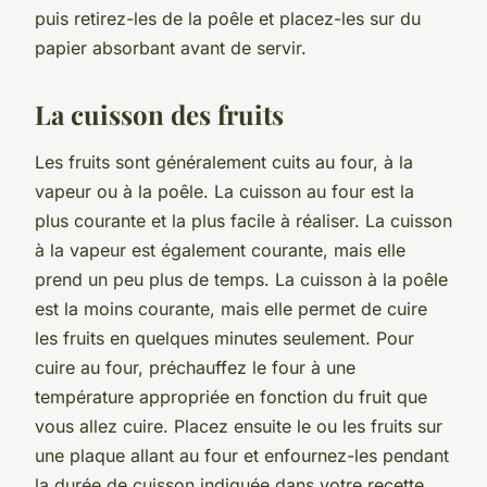
puis retirez-les de la poêle et placez-les sur du
papier absorbant avant de servir.
La cuisson des fruits
Les fruits sont généralement cuits au four, à la
vapeur ou à la poêle. La cuisson au four est la
plus courante et la plus facile à réaliser. La cuisson
à la vapeur est également courante, mais elle
prend un peu plus de temps. La cuisson à la poêle
est la moins courante, mais elle permet de cuire
les fruits en quelques minutes seulement. Pour
cuire au four, préchauffez le four à une
température appropriée en fonction du fruit que
vous allez cuire. Placez ensuite le ou les fruits sur
une plaque allant au four et enfournez-les pendant
la durée de cuisson indiquée dans votre recette.