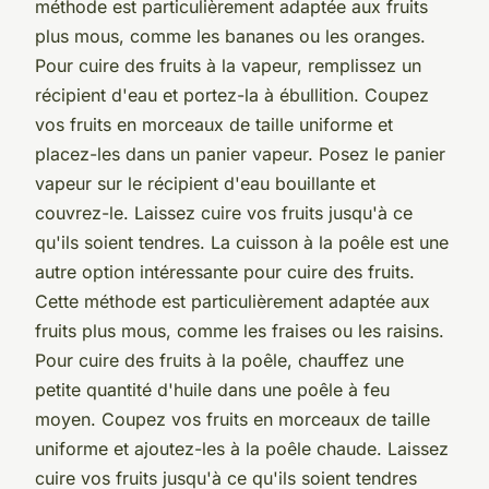
méthode est particulièrement adaptée aux fruits
plus mous, comme les bananes ou les oranges.
Pour cuire des fruits à la vapeur, remplissez un
récipient d'eau et portez-la à ébullition. Coupez
vos fruits en morceaux de taille uniforme et
placez-les dans un panier vapeur. Posez le panier
vapeur sur le récipient d'eau bouillante et
couvrez-le. Laissez cuire vos fruits jusqu'à ce
qu'ils soient tendres. La cuisson à la poêle est une
autre option intéressante pour cuire des fruits.
Cette méthode est particulièrement adaptée aux
fruits plus mous, comme les fraises ou les raisins.
Pour cuire des fruits à la poêle, chauffez une
petite quantité d'huile dans une poêle à feu
moyen. Coupez vos fruits en morceaux de taille
uniforme et ajoutez-les à la poêle chaude. Laissez
cuire vos fruits jusqu'à ce qu'ils soient tendres