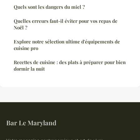
Quels sont les dangers du miel ?
Quelles erreurs faut-il éviter pour vos repas de
Noël ?
Explore notre sélection ultime d'équipements de
cuisine pro
Recettes de cuisine : des plats à préparer pour bien
dormir la nuit
Bar Le Maryland