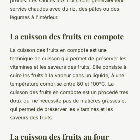
prunes. Les sauces aux fruits sont généralement
servies chaudes avec du riz, des pâtes ou des
légumes à l'intérieur.
La cuisson des fruits en compote
La cuisson des fruits en compote est une
technique de cuisson qui permet de préserver les
vitamines et les saveurs des fruits. Elle consiste à
cuire les fruits à la vapeur dans un liquide, à une
température comprise entre 80 et 100°C. La
cuisson des fruits en compote est un procédé très
doux qui ne nécessite pas de matières grasses et
qui permet de préserver les vitamines et les
saveurs des fruits.
La cuisson des fruits au four