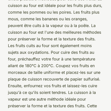
cuisson au four est idéale pour les fruits plus durs,
comme les pommes ou les poires. Les fruits plus
mous, comme les bananes ou les oranges,
peuvent être cuits à la vapeur ou à la poêle. La
cuisson au four est l'une des meilleures méthodes
pour préserver la forme et la texture des fruits.
Les fruits cuits au four sont également moins
sujets aux oxydations. Pour cuire des fruits au
four, préchauffez votre four à une température
allant de 180°C à 200°C. Coupez vos fruits en
morceaux de taille uniforme et placez-les sur une
plaque de cuisson recouverte de papier sulfurisé.
Ensuite, enfournez vos fruits et laissez-les cuire
jusqu'à ce qu'ils soient tendres. La cuisson à la
vapeur est une autre méthode idéale pour
préserver la forme et la texture des fruits. Cette