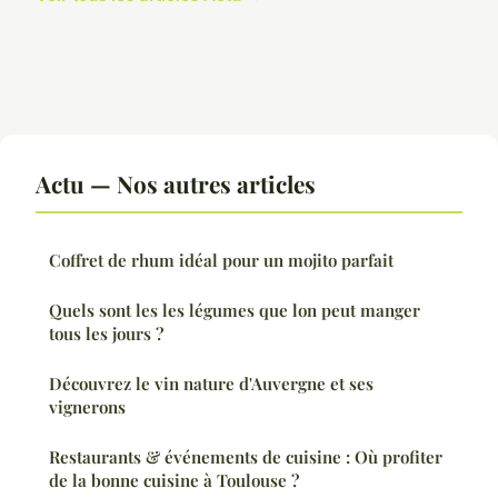
Actu — Nos autres articles
Coffret de rhum idéal pour un mojito parfait
Quels sont les les légumes que lon peut manger
tous les jours ?
Découvrez le vin nature d'Auvergne et ses
vignerons
Restaurants & événements de cuisine : Où profiter
de la bonne cuisine à Toulouse ?