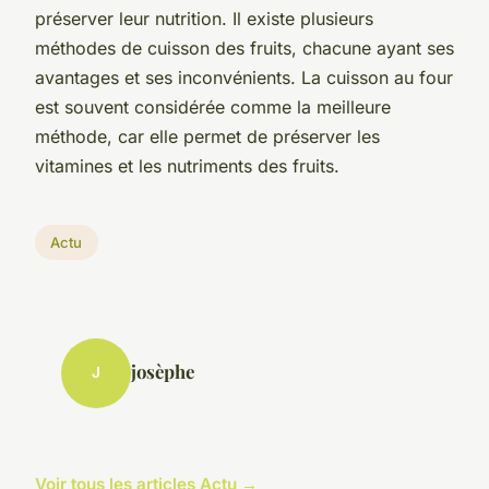
préserver leur nutrition. Il existe plusieurs
méthodes de cuisson des fruits, chacune ayant ses
avantages et ses inconvénients. La cuisson au four
est souvent considérée comme la meilleure
méthode, car elle permet de préserver les
vitamines et les nutriments des fruits.
Actu
josèphe
J
Voir tous les articles Actu →