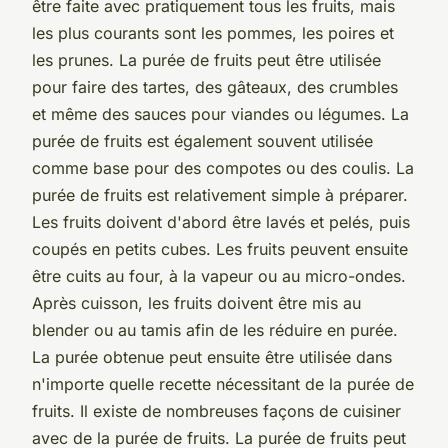
être faite avec pratiquement tous les fruits, mais
les plus courants sont les pommes, les poires et
les prunes. La purée de fruits peut être utilisée
pour faire des tartes, des gâteaux, des crumbles
et même des sauces pour viandes ou légumes. La
purée de fruits est également souvent utilisée
comme base pour des compotes ou des coulis. La
purée de fruits est relativement simple à préparer.
Les fruits doivent d'abord être lavés et pelés, puis
coupés en petits cubes. Les fruits peuvent ensuite
être cuits au four, à la vapeur ou au micro-ondes.
Après cuisson, les fruits doivent être mis au
blender ou au tamis afin de les réduire en purée.
La purée obtenue peut ensuite être utilisée dans
n'importe quelle recette nécessitant de la purée de
fruits. Il existe de nombreuses façons de cuisiner
avec de la purée de fruits. La purée de fruits peut