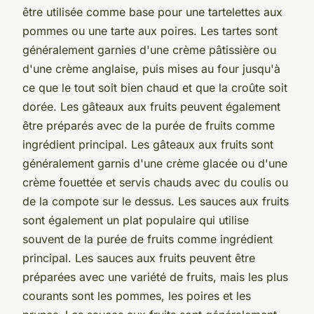
être utilisée comme base pour une tartelettes aux
pommes ou une tarte aux poires. Les tartes sont
généralement garnies d'une crème pâtissière ou
d'une crème anglaise, puis mises au four jusqu'à
ce que le tout soit bien chaud et que la croûte soit
dorée. Les gâteaux aux fruits peuvent également
être préparés avec de la purée de fruits comme
ingrédient principal. Les gâteaux aux fruits sont
généralement garnis d'une crème glacée ou d'une
crème fouettée et servis chauds avec du coulis ou
de la compote sur le dessus. Les sauces aux fruits
sont également un plat populaire qui utilise
souvent de la purée de fruits comme ingrédient
principal. Les sauces aux fruits peuvent être
préparées avec une variété de fruits, mais les plus
courants sont les pommes, les poires et les