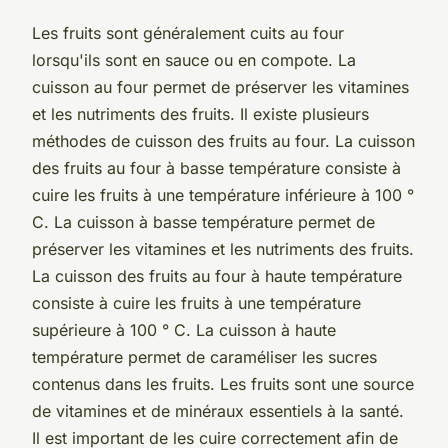
Les fruits sont généralement cuits au four
lorsqu'ils sont en sauce ou en compote. La
cuisson au four permet de préserver les vitamines
et les nutriments des fruits. Il existe plusieurs
méthodes de cuisson des fruits au four. La cuisson
des fruits au four à basse température consiste à
cuire les fruits à une température inférieure à 100 °
C. La cuisson à basse température permet de
préserver les vitamines et les nutriments des fruits.
La cuisson des fruits au four à haute température
consiste à cuire les fruits à une température
supérieure à 100 ° C. La cuisson à haute
température permet de caraméliser les sucres
contenus dans les fruits. Les fruits sont une source
de vitamines et de minéraux essentiels à la santé.
Il est important de les cuire correctement afin de