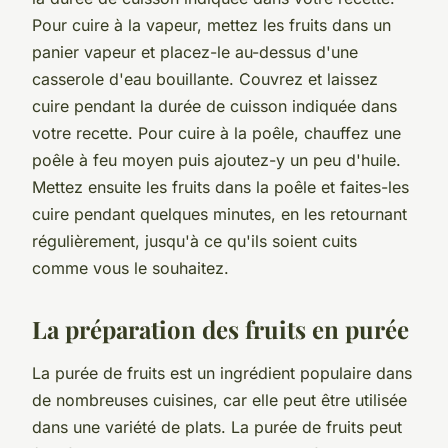
Pour cuire à la vapeur, mettez les fruits dans un
panier vapeur et placez-le au-dessus d'une
casserole d'eau bouillante. Couvrez et laissez
cuire pendant la durée de cuisson indiquée dans
votre recette. Pour cuire à la poêle, chauffez une
poêle à feu moyen puis ajoutez-y un peu d'huile.
Mettez ensuite les fruits dans la poêle et faites-les
cuire pendant quelques minutes, en les retournant
régulièrement, jusqu'à ce qu'ils soient cuits
comme vous le souhaitez.
La préparation des fruits en purée
La purée de fruits est un ingrédient populaire dans
de nombreuses cuisines, car elle peut être utilisée
dans une variété de plats. La purée de fruits peut