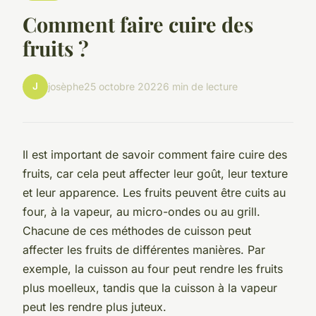
Comment faire cuire des
fruits ?
J
josèphe
25 octobre 2022
6 min de lecture
Il est important de savoir comment faire cuire des
fruits, car cela peut affecter leur goût, leur texture
et leur apparence. Les fruits peuvent être cuits au
four, à la vapeur, au micro-ondes ou au grill.
Chacune de ces méthodes de cuisson peut
affecter les fruits de différentes manières. Par
exemple, la cuisson au four peut rendre les fruits
plus moelleux, tandis que la cuisson à la vapeur
peut les rendre plus juteux.