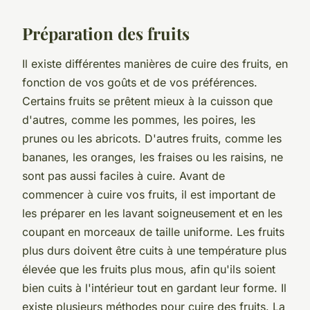
Préparation des fruits
Il existe différentes manières de cuire des fruits, en
fonction de vos goûts et de vos préférences.
Certains fruits se prêtent mieux à la cuisson que
d'autres, comme les pommes, les poires, les
prunes ou les abricots. D'autres fruits, comme les
bananes, les oranges, les fraises ou les raisins, ne
sont pas aussi faciles à cuire. Avant de
commencer à cuire vos fruits, il est important de
les préparer en les lavant soigneusement et en les
coupant en morceaux de taille uniforme. Les fruits
plus durs doivent être cuits à une température plus
élevée que les fruits plus mous, afin qu'ils soient
bien cuits à l'intérieur tout en gardant leur forme. Il
existe plusieurs méthodes pour cuire des fruits. La