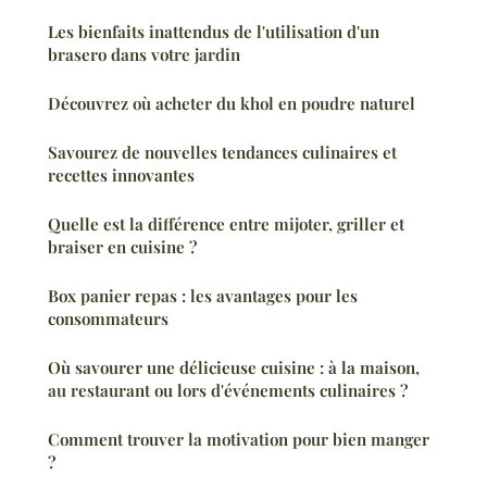
Les bienfaits inattendus de l'utilisation d'un
brasero dans votre jardin
Découvrez où acheter du khol en poudre naturel
Savourez de nouvelles tendances culinaires et
recettes innovantes
Quelle est la différence entre mijoter, griller et
braiser en cuisine ?
Box panier repas : les avantages pour les
consommateurs
Où savourer une délicieuse cuisine : à la maison,
au restaurant ou lors d'événements culinaires ?
Comment trouver la motivation pour bien manger
?