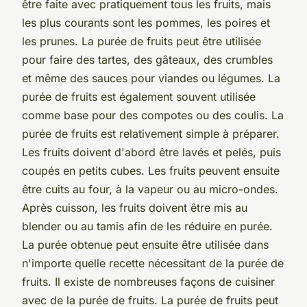
être faite avec pratiquement tous les fruits, mais
les plus courants sont les pommes, les poires et
les prunes. La purée de fruits peut être utilisée
pour faire des tartes, des gâteaux, des crumbles
et même des sauces pour viandes ou légumes. La
purée de fruits est également souvent utilisée
comme base pour des compotes ou des coulis. La
purée de fruits est relativement simple à préparer.
Les fruits doivent d'abord être lavés et pelés, puis
coupés en petits cubes. Les fruits peuvent ensuite
être cuits au four, à la vapeur ou au micro-ondes.
Après cuisson, les fruits doivent être mis au
blender ou au tamis afin de les réduire en purée.
La purée obtenue peut ensuite être utilisée dans
n'importe quelle recette nécessitant de la purée de
fruits. Il existe de nombreuses façons de cuisiner
avec de la purée de fruits. La purée de fruits peut