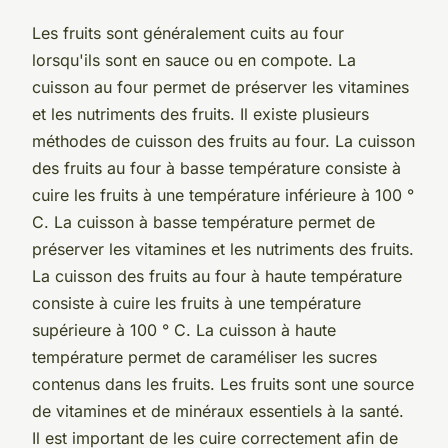
Les fruits sont généralement cuits au four
lorsqu'ils sont en sauce ou en compote. La
cuisson au four permet de préserver les vitamines
et les nutriments des fruits. Il existe plusieurs
méthodes de cuisson des fruits au four. La cuisson
des fruits au four à basse température consiste à
cuire les fruits à une température inférieure à 100 °
C. La cuisson à basse température permet de
préserver les vitamines et les nutriments des fruits.
La cuisson des fruits au four à haute température
consiste à cuire les fruits à une température
supérieure à 100 ° C. La cuisson à haute
température permet de caraméliser les sucres
contenus dans les fruits. Les fruits sont une source
de vitamines et de minéraux essentiels à la santé.
Il est important de les cuire correctement afin de