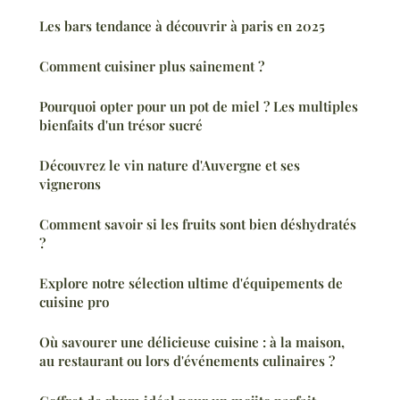
Les bars tendance à découvrir à paris en 2025
Comment cuisiner plus sainement ?
Pourquoi opter pour un pot de miel ? Les multiples
bienfaits d'un trésor sucré
Découvrez le vin nature d'Auvergne et ses
vignerons
Comment savoir si les fruits sont bien déshydratés
?
Explore notre sélection ultime d'équipements de
cuisine pro
Où savourer une délicieuse cuisine : à la maison,
au restaurant ou lors d'événements culinaires ?