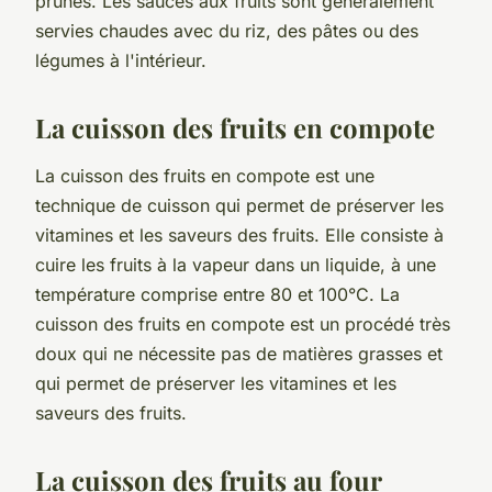
prunes. Les sauces aux fruits sont généralement
servies chaudes avec du riz, des pâtes ou des
légumes à l'intérieur.
La cuisson des fruits en compote
La cuisson des fruits en compote est une
technique de cuisson qui permet de préserver les
vitamines et les saveurs des fruits. Elle consiste à
cuire les fruits à la vapeur dans un liquide, à une
température comprise entre 80 et 100°C. La
cuisson des fruits en compote est un procédé très
doux qui ne nécessite pas de matières grasses et
qui permet de préserver les vitamines et les
saveurs des fruits.
La cuisson des fruits au four