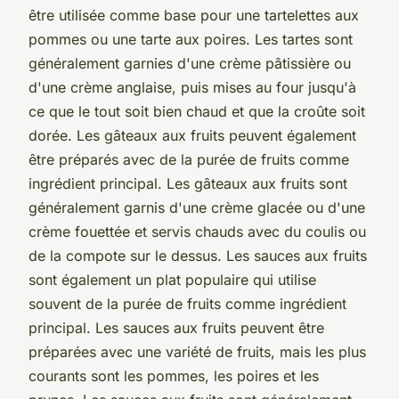
être utilisée comme base pour une tartelettes aux
pommes ou une tarte aux poires. Les tartes sont
généralement garnies d'une crème pâtissière ou
d'une crème anglaise, puis mises au four jusqu'à
ce que le tout soit bien chaud et que la croûte soit
dorée. Les gâteaux aux fruits peuvent également
être préparés avec de la purée de fruits comme
ingrédient principal. Les gâteaux aux fruits sont
généralement garnis d'une crème glacée ou d'une
crème fouettée et servis chauds avec du coulis ou
de la compote sur le dessus. Les sauces aux fruits
sont également un plat populaire qui utilise
souvent de la purée de fruits comme ingrédient
principal. Les sauces aux fruits peuvent être
préparées avec une variété de fruits, mais les plus
courants sont les pommes, les poires et les