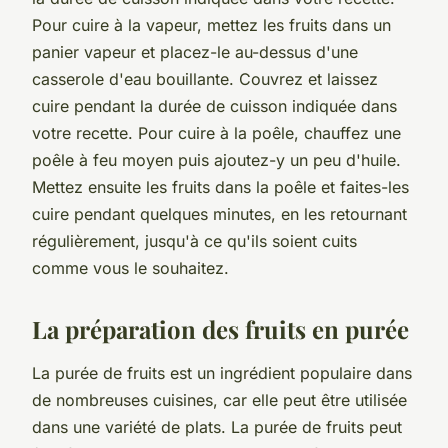
Pour cuire à la vapeur, mettez les fruits dans un
panier vapeur et placez-le au-dessus d'une
casserole d'eau bouillante. Couvrez et laissez
cuire pendant la durée de cuisson indiquée dans
votre recette. Pour cuire à la poêle, chauffez une
poêle à feu moyen puis ajoutez-y un peu d'huile.
Mettez ensuite les fruits dans la poêle et faites-les
cuire pendant quelques minutes, en les retournant
régulièrement, jusqu'à ce qu'ils soient cuits
comme vous le souhaitez.
La préparation des fruits en purée
La purée de fruits est un ingrédient populaire dans
de nombreuses cuisines, car elle peut être utilisée
dans une variété de plats. La purée de fruits peut