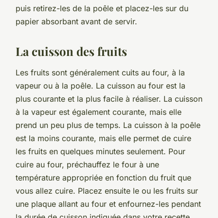
puis retirez-les de la poêle et placez-les sur du
papier absorbant avant de servir.
La cuisson des fruits
Les fruits sont généralement cuits au four, à la
vapeur ou à la poêle. La cuisson au four est la
plus courante et la plus facile à réaliser. La cuisson
à la vapeur est également courante, mais elle
prend un peu plus de temps. La cuisson à la poêle
est la moins courante, mais elle permet de cuire
les fruits en quelques minutes seulement. Pour
cuire au four, préchauffez le four à une
température appropriée en fonction du fruit que
vous allez cuire. Placez ensuite le ou les fruits sur
une plaque allant au four et enfournez-les pendant
la durée de cuisson indiquée dans votre recette.