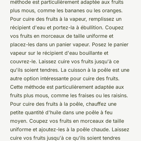
méthode est particulièrement adaptée aux fruits
plus mous, comme les bananes ou les oranges.
Pour cuire des fruits à la vapeur, remplissez un
récipient d'eau et portez-la à ébullition. Coupez
vos fruits en morceaux de taille uniforme et
placez-les dans un panier vapeur. Posez le panier
vapeur sur le récipient d'eau bouillante et
couvrez-le. Laissez cuire vos fruits jusqu'à ce
qu'ils soient tendres. La cuisson à la poêle est une
autre option intéressante pour cuire des fruits.
Cette méthode est particulièrement adaptée aux
fruits plus mous, comme les fraises ou les raisins.
Pour cuire des fruits à la poêle, chauffez une
petite quantité d'huile dans une poêle à feu
moyen. Coupez vos fruits en morceaux de taille
uniforme et ajoutez-les à la poêle chaude. Laissez
cuire vos fruits jusqu'à ce qu'ils soient tendres