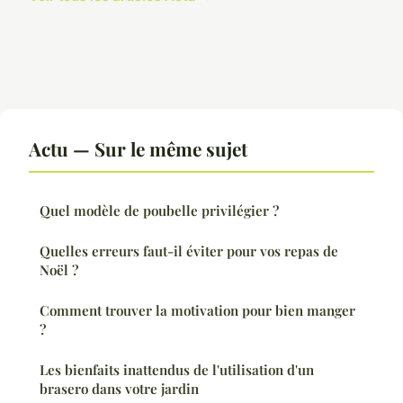
Actu — Sur le même sujet
Quel modèle de poubelle privilégier ?
Quelles erreurs faut-il éviter pour vos repas de
Noël ?
Comment trouver la motivation pour bien manger
?
Les bienfaits inattendus de l'utilisation d'un
brasero dans votre jardin