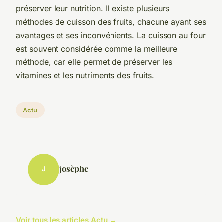
préserver leur nutrition. Il existe plusieurs
méthodes de cuisson des fruits, chacune ayant ses
avantages et ses inconvénients. La cuisson au four
est souvent considérée comme la meilleure
méthode, car elle permet de préserver les
vitamines et les nutriments des fruits.
Actu
josèphe
J
Voir tous les articles Actu →