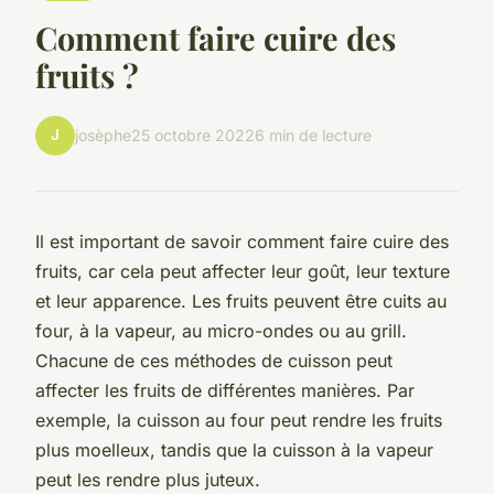
Comment faire cuire des
fruits ?
J
josèphe
25 octobre 2022
6 min de lecture
Il est important de savoir comment faire cuire des
fruits, car cela peut affecter leur goût, leur texture
et leur apparence. Les fruits peuvent être cuits au
four, à la vapeur, au micro-ondes ou au grill.
Chacune de ces méthodes de cuisson peut
affecter les fruits de différentes manières. Par
exemple, la cuisson au four peut rendre les fruits
plus moelleux, tandis que la cuisson à la vapeur
peut les rendre plus juteux.