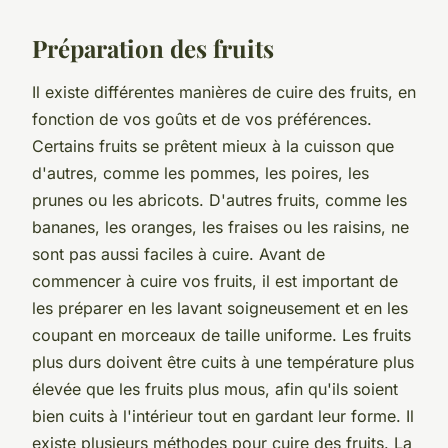
Préparation des fruits
Il existe différentes manières de cuire des fruits, en
fonction de vos goûts et de vos préférences.
Certains fruits se prêtent mieux à la cuisson que
d'autres, comme les pommes, les poires, les
prunes ou les abricots. D'autres fruits, comme les
bananes, les oranges, les fraises ou les raisins, ne
sont pas aussi faciles à cuire. Avant de
commencer à cuire vos fruits, il est important de
les préparer en les lavant soigneusement et en les
coupant en morceaux de taille uniforme. Les fruits
plus durs doivent être cuits à une température plus
élevée que les fruits plus mous, afin qu'ils soient
bien cuits à l'intérieur tout en gardant leur forme. Il
existe plusieurs méthodes pour cuire des fruits. La