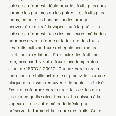
cuisson au four est idéale pour les fruits plus durs,
comme les pommes ou les poires. Les fruits plus
mous, comme les bananes ou les oranges,
peuvent être cuits à la vapeur ou à la poêle. La
cuisson au four est l'une des meilleures méthodes
pour préserver la forme et la texture des fruits.
Les fruits cuits au four sont également moins
sujets aux oxydations. Pour cuire des fruits au
four, préchauffez votre four à une température
allant de 180°C à 200°C. Coupez vos fruits en
morceaux de taille uniforme et placez-les sur une
plaque de cuisson recouverte de papier sulfurisé.
Ensuite, enfournez vos fruits et laissez-les cuire
jusqu'à ce qu'ils soient tendres. La cuisson à la
vapeur est une autre méthode idéale pour
préserver la forme et la texture des fruits. Cette