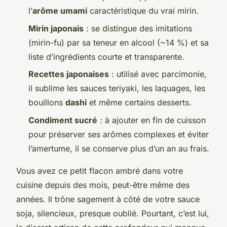
l’
arôme umami
caractéristique du vrai mirin.
Mirin japonais
: se distingue des imitations
(
mirin-fu
) par sa teneur en alcool (~14 %) et sa
liste d’ingrédients courte et transparente.
Recettes japonaises
: utilisé avec parcimonie,
il sublime les sauces teriyaki, les laquages, les
bouillons
dashi
et même certains desserts.
Condiment sucré
: à ajouter en fin de cuisson
pour préserver ses arômes complexes et éviter
l’amertume, il se conserve plus d’un an au frais.
Vous avez ce petit flacon ambré dans votre
cuisine depuis des mois, peut-être même des
années. Il trône sagement à côté de votre sauce
soja, silencieux, presque oublié. Pourtant, c’est lui,