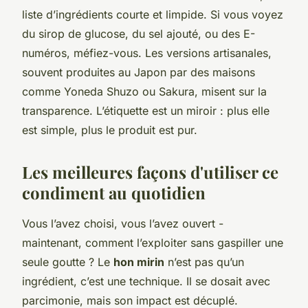
liste d’ingrédients courte et limpide. Si vous voyez
du sirop de glucose, du sel ajouté, ou des E-
numéros, méfiez-vous. Les versions artisanales,
souvent produites au Japon par des maisons
comme Yoneda Shuzo ou Sakura, misent sur la
transparence. L’étiquette est un miroir : plus elle
est simple, plus le produit est pur.
Les meilleures façons d'utiliser ce
condiment au quotidien
Vous l’avez choisi, vous l’avez ouvert -
maintenant, comment l’exploiter sans gaspiller une
seule goutte ? Le
hon mirin
n’est pas qu’un
ingrédient, c’est une technique. Il se dosait avec
parcimonie, mais son impact est décuplé.