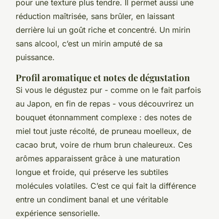
pour une texture plus tendre. Il permet aussi une
réduction maîtrisée, sans brûler, en laissant
derrière lui un goût riche et concentré. Un mirin
sans alcool, c’est un mirin amputé de sa
puissance.
Profil aromatique et notes de dégustation
Si vous le dégustez pur - comme on le fait parfois
au Japon, en fin de repas - vous découvrirez un
bouquet étonnamment complexe : des notes de
miel tout juste récolté, de pruneau moelleux, de
cacao brut, voire de rhum brun chaleureux. Ces
arômes apparaissent grâce à une maturation
longue et froide, qui préserve les subtiles
molécules volatiles. C’est ce qui fait la différence
entre un condiment banal et une véritable
expérience sensorielle.