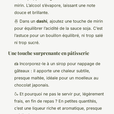
mirin. L’alcool s’évapore, laissant une note
douce et brillante.
🍜 Dans un
dashi
, ajoutez une touche de mirin
pour équilibrer l’acidité de la sauce soja. C’est
l’astuce pour un bouillon équilibré, ni trop salé
ni trop sucré.
Une touche surprenante en pâtisserie
🍰 Incorporez-le à un sirop pour nappage de
gâteaux : il apporte une chaleur subtile,
presque maltée, idéale pour un moelleux au
chocolat japonais.
🍶 Et pourquoi ne pas le servir pur, légèrement
frais, en fin de repas ? En petites quantités,
c’est une liqueur riche et aromatique, presque