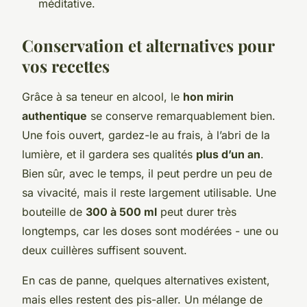
méditative.
Conservation et alternatives pour
vos recettes
Grâce à sa teneur en alcool, le
hon mirin
authentique
se conserve remarquablement bien.
Une fois ouvert, gardez-le au frais, à l’abri de la
lumière, et il gardera ses qualités
plus d’un an
.
Bien sûr, avec le temps, il peut perdre un peu de
sa vivacité, mais il reste largement utilisable. Une
bouteille de
300 à 500 ml
peut durer très
longtemps, car les doses sont modérées - une ou
deux cuillères suffisent souvent.
En cas de panne, quelques alternatives existent,
mais elles restent des pis-aller. Un mélange de