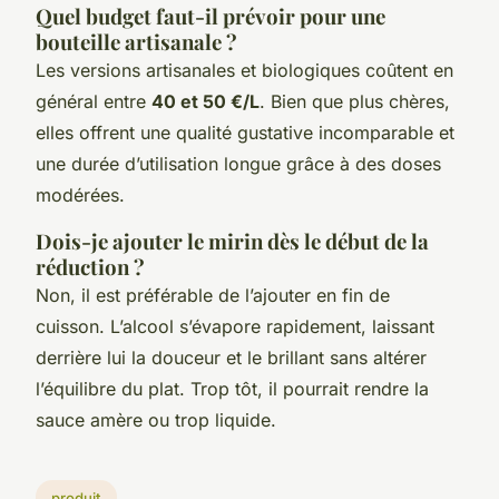
Quel budget faut-il prévoir pour une
bouteille artisanale ?
Les versions artisanales et biologiques coûtent en
général entre
40 et 50 €/L
. Bien que plus chères,
elles offrent une qualité gustative incomparable et
une durée d’utilisation longue grâce à des doses
modérées.
Dois-je ajouter le mirin dès le début de la
réduction ?
Non, il est préférable de l’ajouter en fin de
cuisson. L’alcool s’évapore rapidement, laissant
derrière lui la douceur et le brillant sans altérer
l’équilibre du plat. Trop tôt, il pourrait rendre la
sauce amère ou trop liquide.
produit