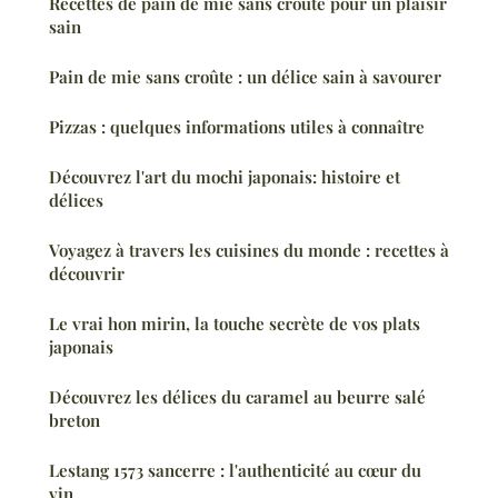
Recettes de pain de mie sans croûte pour un plaisir
sain
Pain de mie sans croûte : un délice sain à savourer
Pizzas : quelques informations utiles à connaître
Découvrez l'art du mochi japonais: histoire et
délices
Voyagez à travers les cuisines du monde : recettes à
découvrir
Le vrai hon mirin, la touche secrète de vos plats
japonais
Découvrez les délices du caramel au beurre salé
breton
Lestang 1573 sancerre : l'authenticité au cœur du
vin