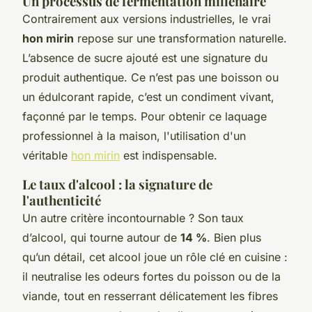
Un processus de fermentation millénaire
Contrairement aux versions industrielles, le vrai
hon mirin
repose sur une transformation naturelle.
L’absence de sucre ajouté est une signature du
produit authentique. Ce n’est pas une boisson ou
un édulcorant rapide, c’est un condiment vivant,
façonné par le temps. Pour obtenir ce laquage
professionnel à la maison, l'utilisation d'un
véritable
hon mirin
est indispensable.
Le taux d'alcool : la signature de
l'authenticité
Un autre critère incontournable ? Son taux
d’alcool, qui tourne autour de
14 %
. Bien plus
qu’un détail, cet alcool joue un rôle clé en cuisine :
il neutralise les odeurs fortes du poisson ou de la
viande, tout en resserrant délicatement les fibres