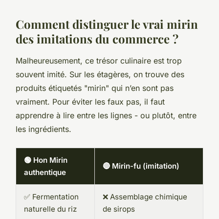
Comment distinguer le vrai mirin
des imitations du commerce ?
Malheureusement, ce trésor culinaire est trop
souvent imité. Sur les étagères, on trouve des
produits étiquetés "mirin" qui n’en sont pas
vraiment. Pour éviter les faux pas, il faut
apprendre à lire entre les lignes - ou plutôt, entre
les ingrédients.
🟢 Hon Mirin
🔴 Mirin-fu (imitation)
authentique
✅ Fermentation
❌ Assemblage chimique
naturelle du riz
de sirops