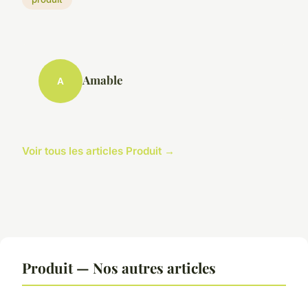
Amable
A
Voir tous les articles Produit →
Produit — Nos autres articles