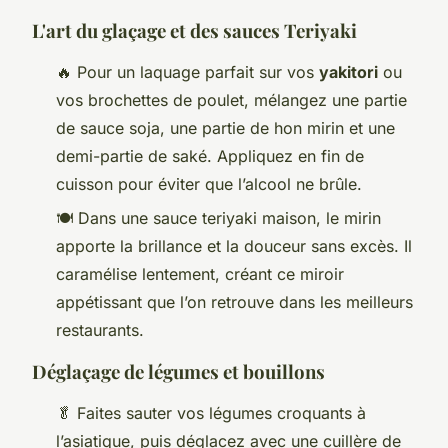
L'art du glaçage et des sauces Teriyaki
🔥 Pour un laquage parfait sur vos
yakitori
ou
vos brochettes de poulet, mélangez une partie
de sauce soja, une partie de hon mirin et une
demi-partie de saké. Appliquez en fin de
cuisson pour éviter que l’alcool ne brûle.
🍽️ Dans une sauce teriyaki maison, le mirin
apporte la brillance et la douceur sans excès. Il
caramélise lentement, créant ce miroir
appétissant que l’on retrouve dans les meilleurs
restaurants.
Déglaçage de légumes et bouillons
🥬 Faites sauter vos légumes croquants à
l’asiatique, puis déglacez avec une cuillère de