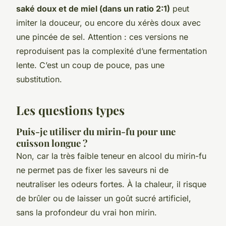
saké doux et de miel (dans un ratio 2:1)
peut
imiter la douceur, ou encore du xérès doux avec
une pincée de sel. Attention : ces versions ne
reproduisent pas la complexité d’une fermentation
lente. C’est un coup de pouce, pas une
substitution.
Les questions types
Puis-je utiliser du mirin-fu pour une
cuisson longue ?
Non, car la très faible teneur en alcool du mirin-fu
ne permet pas de fixer les saveurs ni de
neutraliser les odeurs fortes. À la chaleur, il risque
de brûler ou de laisser un goût sucré artificiel,
sans la profondeur du vrai hon mirin.