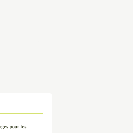
ages pour les