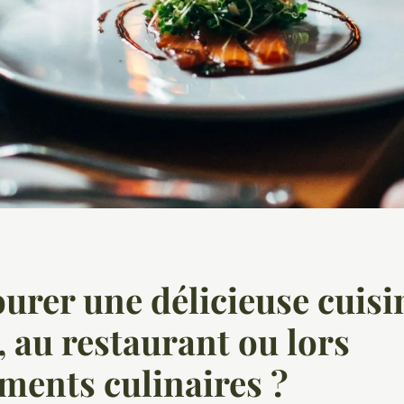
urer une délicieuse cuisin
 au restaurant ou lors
ments culinaires ?