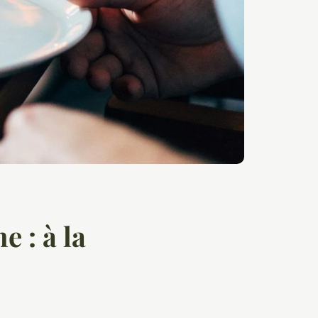
e : à la